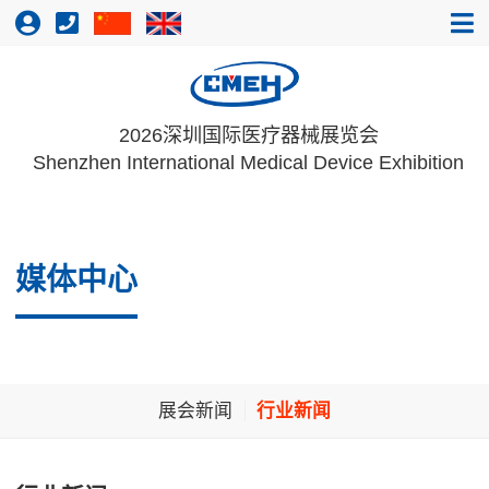
2026深圳国际医疗器械展览会
Shenzhen International Medical Device Exhibition
媒体中心
展会新闻
行业新闻