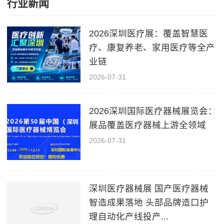
行业新闻
2026深圳医疗展：覆盖智慧医
疗、康复养老、家用医疗等全产
业链
2026-07-31
2026深圳国际医疗器械展览会：
展品覆盖医疗器械上游全领域
2026-07-31
深圳医疗器械展 国产医疗器械
智造成果落地 头部品牌造口护
理自动化产线投产...