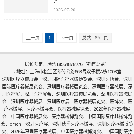
界
2026-07-20
上一页
1
下一页
总共
69
页
展位预定：杨浩18964878976（销售总监）
< 地址：上海市松江区莘砖公路668号双子楼A栋1003室
深圳医疗器械展会、深圳国际医疗器械博览会、深圳医博会、深圳
国际医疗器械展览会、深圳医疗器械展览会、深圳医疗器械展、深
圳医疗展、深圳医疗展会、深圳医疗器械展览会、深圳医疗器械展
会、深圳医疗器械展、深圳医疗展、医疗器械展览会、医博会、医
疗器械展、医疗器械展会、医疗器械展览会、2026年医疗器械展
会、中国医疗器械展会、医疗器械博览会、中国国际医疗器械博览
会、cmeh、深圳医疗展、深圳秋季医疗器械展、深圳医疗器械博览
会、2026年深圳医疗器械展、中国医疗器械博览会、中国国际医疗