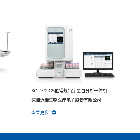
BC-7500CS血常规特定蛋白分析一体机
深圳迈瑞生物医疗电子股份有限公司
查看更多