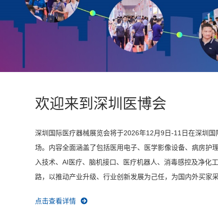
欢迎来到深圳医博会
深圳国际医疗器械展览会将于2026年12月9日-11日在
场。内容全面涵盖了包括医用电子、医学影像设备、病房护理
入技术、AI医疗、脑机接口、医疗机器人、消毒感控及净化
路，以推动产业升级、行业创新发展为己任，为国内外买家采购交
点击查看详情