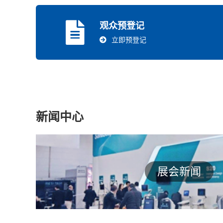
观众预登记
立即预登记
新闻中心
展会新闻