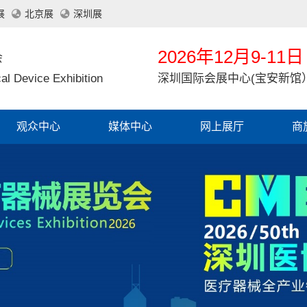
展
北京展
深圳展
2026年12月9-11日
会
al Device Exhibition
深圳国际会展中心(宝安新馆
观众中心
媒体中心
网上展厅
商