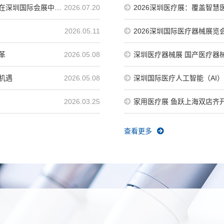
日在深圳国际会展中心
2026.07.20
2026深圳医疗展：覆盖智
2026.05.11
2026深圳国际医疗器械展
革
2026.05.08
深圳医疗器械展 国产医疗器
产...
机遇
2026.05.08
深圳国际医疗人工智能（AI）
创...
2026.03.25
家用医疗展 鱼跃上海双店齐
查看更多