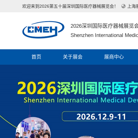
欢迎来到2026第五十届深圳国际医疗器械展览会！
上海
2026深圳国际医疗器械展览
Shenzhen International Medic
首页
关于展会
展商中心