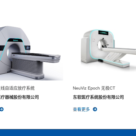
在线自适应放疗系统
NeuViz Epoch 无极CT
医疗器械股份有限公司
东软医疗系统股份有限公司
查看更多