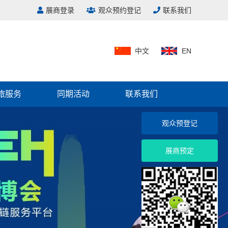
展商登录
观众预约登记
联系我们
中文
EN
）
旅服务
同期活动
联系我们
观众预登记
展商预定