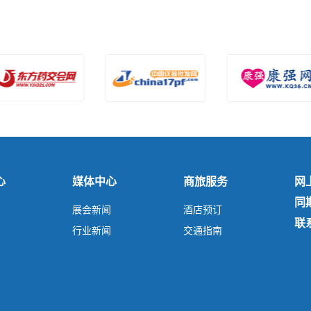
心
媒体中心
商旅服务
网
同
展会新闻
酒店预订
联
行业新闻
交通指南