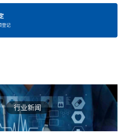
定
预登记
行业新闻