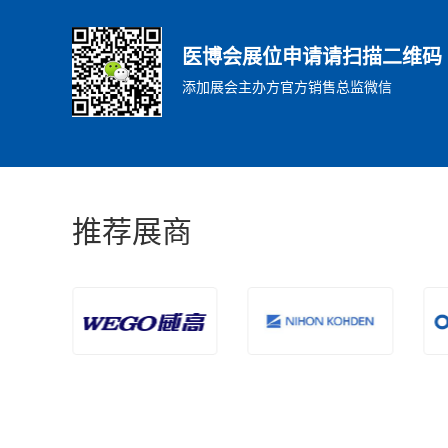
医博会展位申请请扫描二维码
添加展会主办方官方销售总监微信
推荐展商