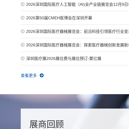
2026深圳国际医疗人工智能（AI)全产业链展览会12月9
隆重...
2026第50届CMEH医博会在深圳开幕
2026深圳国际医疗器械展览会：前沿科技引领医疗行业变
2026深圳国际医疗器械展览会：探索医疗器械创新发展新
深圳医疗展2026展位费与展位预订-聚亿展
查看更多
展商回顾