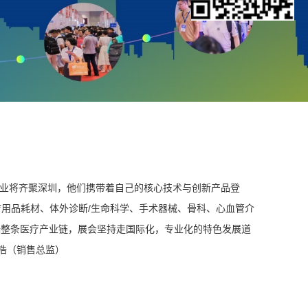
产企业将齐聚深圳，他们携带着自己的核心技术与创新产品登
用品耗材、体外诊断/生命科学、手术器械、骨科、心血管介
端整条医疗产业链，展会坚持走国际化，专业化的特色发展道
杨浩（销售总监）