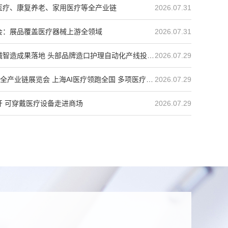
慧医疗、康复养老、家用医疗等全产业链
2026.07.31
览会：展品覆盖医疗器械上游全领域
2026.07.31
械智造成果落地 头部品牌造口护理自动化产线投
2026.07.29
全产业链展览会 上海AI医疗领跑全国 多项医疗AI
2026.07.29
开 可穿戴医疗设备走进商场
2026.07.29